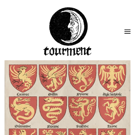
Skip to main content