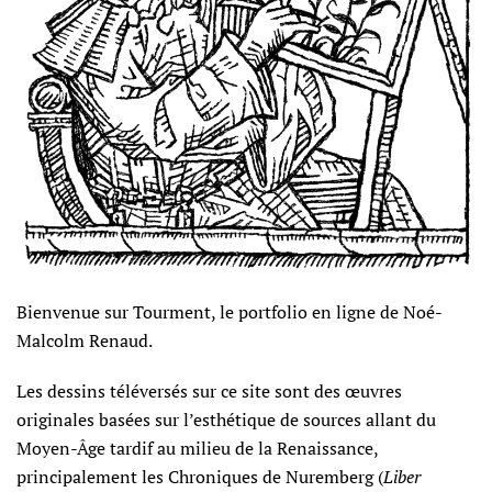
Bienvenue sur Tourment, le portfolio en ligne de Noé-
Malcolm Renaud.
Les dessins téléversés sur ce site sont des œuvres
originales basées sur l’esthétique de sources allant du
Moyen-Âge tardif au milieu de la Renaissance,
principalement les Chroniques de Nuremberg (
Liber