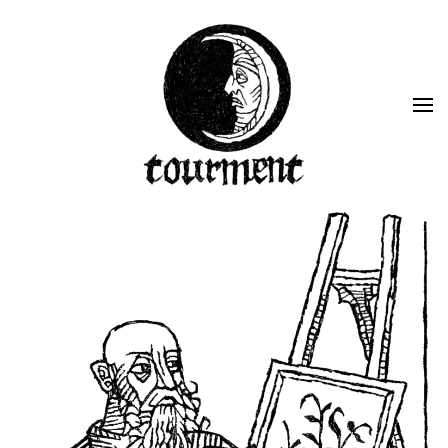
Skip to main content