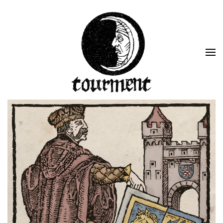
Skip to main content