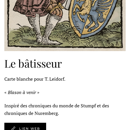
Le bâtisseur
Carte blanche pour T. Leidorf.
«
Blason à venir
»
Inspiré des chroniques du monde de Stumpf et des
chroniques de Nuremberg.
LIEN WEB